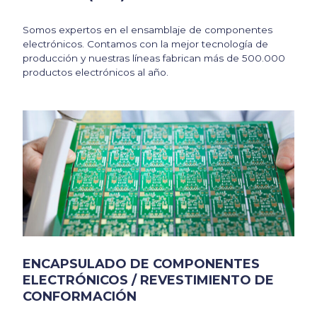
Somos expertos en el ensamblaje de componentes
electrónicos. Contamos con la mejor tecnología de
producción y nuestras líneas fabrican más de 500.000
productos electrónicos al año.
ENCAPSULADO DE COMPONENTES
ELECTRÓNICOS / REVESTIMIENTO DE
CONFORMACIÓN