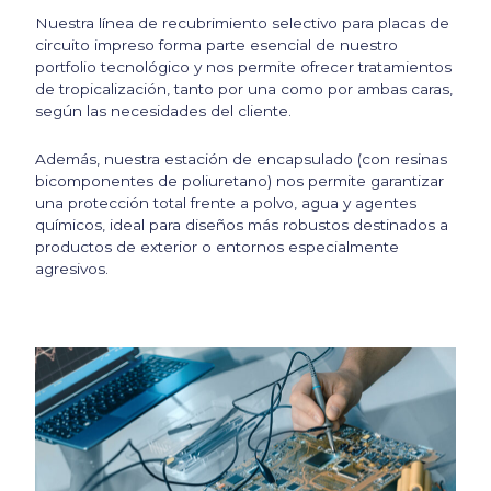
Nuestra línea de recubrimiento selectivo para placas de
circuito impreso forma parte esencial de nuestro
portfolio tecnológico y nos permite ofrecer tratamientos
de tropicalización, tanto por una como por ambas caras,
según las necesidades del cliente.
Además, nuestra estación de encapsulado (con resinas
bicomponentes de poliuretano) nos permite garantizar
una protección total frente a polvo, agua y agentes
químicos, ideal para diseños más robustos destinados a
productos de exterior o entornos especialmente
agresivos.