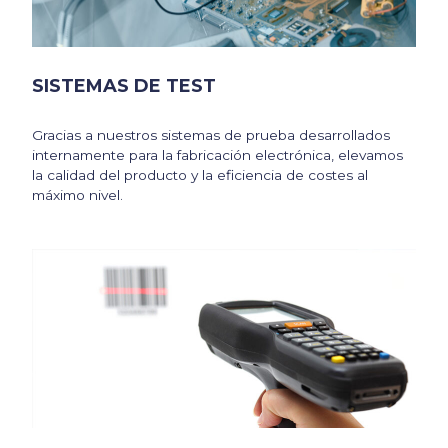
SISTEMAS DE TEST
Gracias a nuestros sistemas de prueba desarrollados
internamente para la fabricación electrónica, elevamos
la calidad del producto y la eficiencia de costes al
máximo nivel.