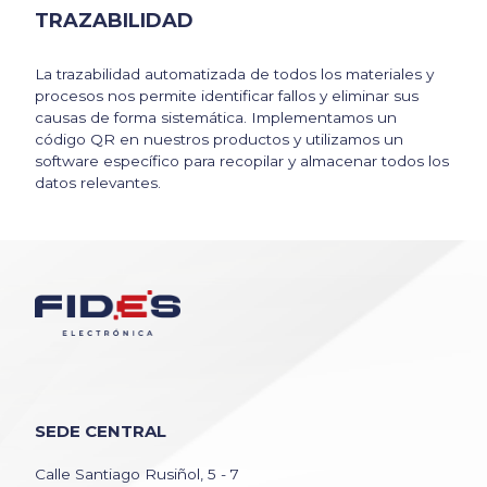
TRAZABILIDAD
La trazabilidad automatizada de todos los materiales y
procesos nos permite identificar fallos y eliminar sus
causas de forma sistemática. Implementamos un
código QR en nuestros productos y utilizamos un
software específico para recopilar y almacenar todos los
datos relevantes.
SEDE CENTRAL
Calle Santiago Rusiñol, 5 - 7