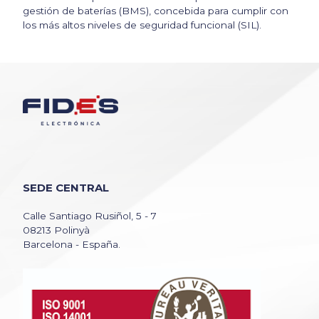
gestión de baterías (BMS), concebida para cumplir con
los más altos niveles de seguridad funcional (SIL).
SEDE CENTRAL
Calle Santiago Rusiñol, 5 - 7
08213 Polinyà
Barcelona - España.