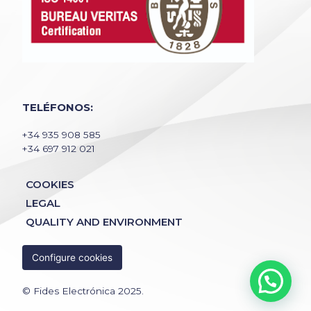
TELÉFONOS:
+34 935 908 585
+34 697 912 021
COOKIES
LEGAL
QUALITY AND ENVIRONMENT
Configure cookies
© Fides Electrónica 2025.