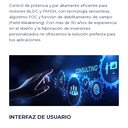
Control de potencia y par altamente eficiente para
motores BLDC y PMSM, con tecnología sensorless,
algoritmo FOC y función de debilitamiento de campo
(Field Weakening). Con más de 30 años de experiencia
en el diseño y la fabricación de inversores
personalizados, te ofrecemos la solución perfecta para
tus aplicaciones.
INTERFAZ DE USUARIO