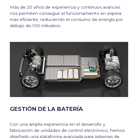
Más de 20 años de experiencia y continuos avances
nos permiten conseguir el funcionamiento en espera
más eficiente, reduciendo el consumo de energía por
debajo de 100 milivatios.
GESTIÓN DE LA BATERÍA
Con una amplia experiencia en el desarrollo y
fabricación de unidades de control electrónico, hemos
diseñado una plataforma avanzada para sistemas de