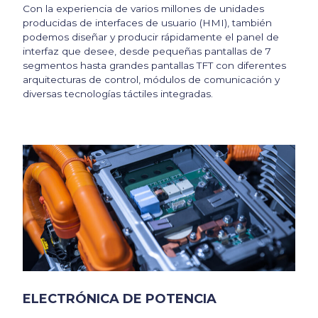
Con la experiencia de varios millones de unidades
producidas de interfaces de usuario (HMI), también
podemos diseñar y producir rápidamente el panel de
interfaz que desee, desde pequeñas pantallas de 7
segmentos hasta grandes pantallas TFT con diferentes
arquitecturas de control, módulos de comunicación y
diversas tecnologías táctiles integradas.
ELECTRÓNICA DE POTENCIA